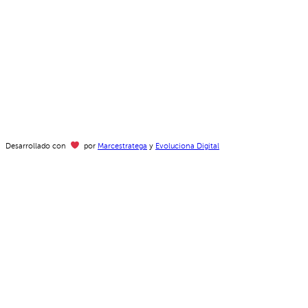
Desarrollado con
por
Marcestratega
y
Evoluciona Digital