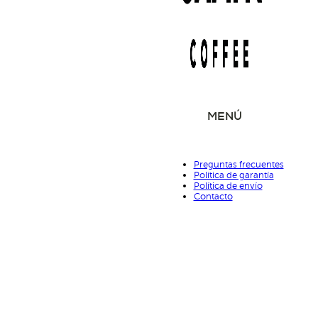
MENÚ
Preguntas frecuentes
Política de garantía
Política de envío
Contacto