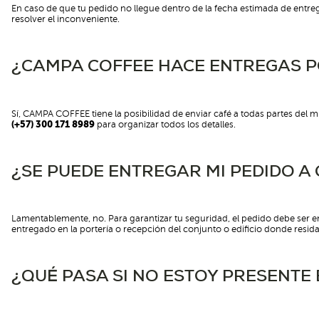
En caso de que tu pedido no llegue dentro de la fecha estimada de entr
resolver el inconveniente.
¿CAMPA COFFEE HACE ENTREGAS P
Sí, CAMPA COFFEE tiene la posibilidad de enviar café a todas partes d
(+57) 300 171 8989
para organizar todos los detalles.
¿SE PUEDE ENTREGAR MI PEDIDO A
Lamentablemente, no. Para garantizar tu seguridad, el pedido debe ser e
entregado en la portería o recepción del conjunto o edificio donde resida
¿QUÉ PASA SI NO ESTOY PRESENTE