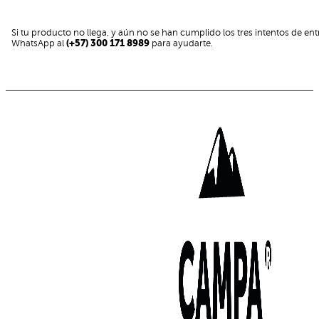
Si tu producto no llega, y aún no se han cumplido los tres intentos de
WhatsApp al
(+57) 300 171 8989
para ayudarte.