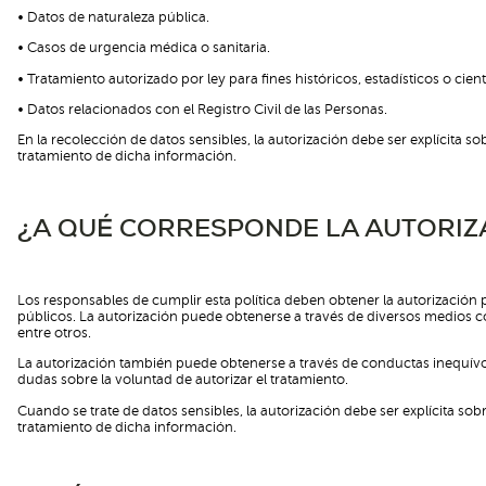
• Datos de naturaleza pública.
• Casos de urgencia médica o sanitaria.
• Tratamiento autorizado por ley para fines históricos, estadísticos o cient
• Datos relacionados con el Registro Civil de las Personas.
En la recolección de datos sensibles, la autorización debe ser explícita sobr
tratamiento de dicha información.
¿A QUÉ CORRESPONDE LA AUTORIZ
Los responsables de cumplir esta política deben obtener la autorización p
públicos. La autorización puede obtenerse a través de diversos medios co
entre otros.
La autorización también puede obtenerse a través de conductas inequívoc
dudas sobre la voluntad de autorizar el tratamiento.
Cuando se trate de datos sensibles, la autorización debe ser explícita sobre
tratamiento de dicha información.