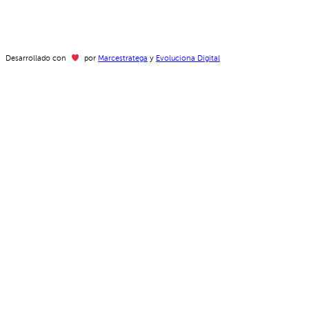
Desarrollado con
por
Marcestratega
y
Evoluciona Digital