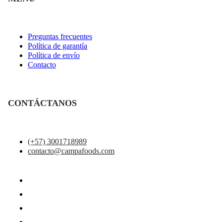
Preguntas frecuentes
Política de garantía
Política de envío
Contacto
CONTÁCTANOS
(+57) 3001718989
contacto@campafoods.com