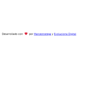
Desarrollado con
por
Marcestratega
y
Evoluciona Digital