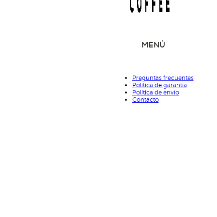
MENÚ
Preguntas frecuentes
Política de garantía
Política de envío
Contacto