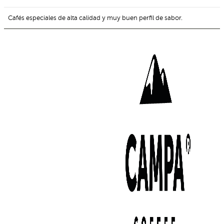
Cafés especiales de alta calidad y muy buen perfil de sabor.