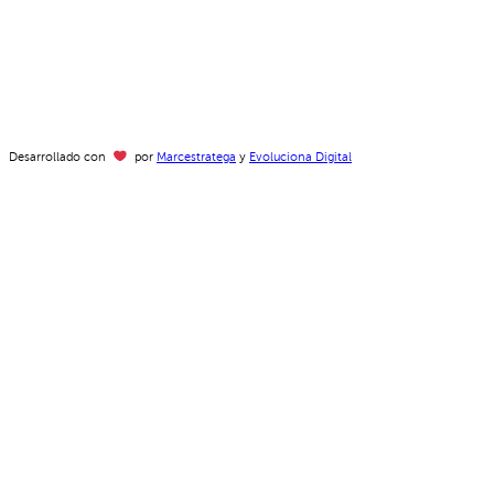
Desarrollado con
por
Marcestratega
y
Evoluciona Digital