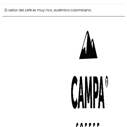
El sabor del café es muy rico, auténtico colombiano.