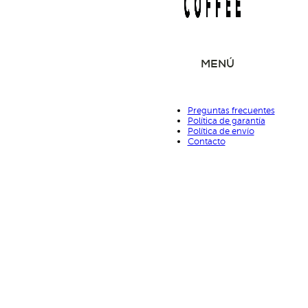
MENÚ
Preguntas frecuentes
Política de garantía
Política de envío
Contacto