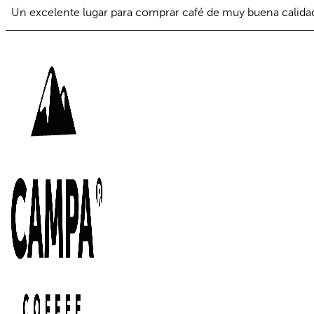
Un excelente lugar para comprar café de muy buena calida