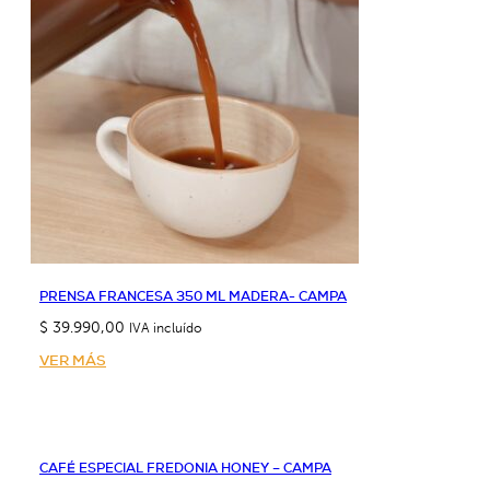
PRENSA FRANCESA 350 ML MADERA- CAMPA
$
39.990,00
IVA incluído
VER MÁS
CAFÉ ESPECIAL FREDONIA HONEY – CAMPA