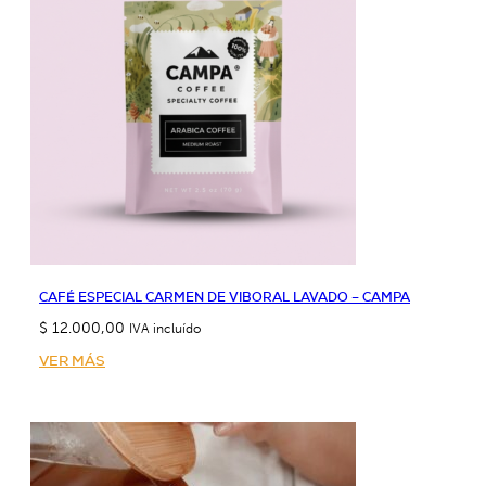
CAFÉ ESPECIAL CARMEN DE VIBORAL LAVADO – CAMPA
$
12.000,00
IVA incluído
VER MÁS