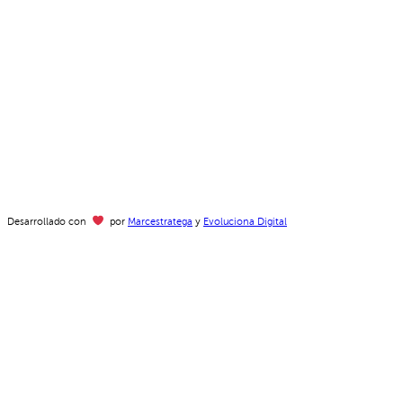
Desarrollado con
por
Marcestratega
y
Evoluciona Digital