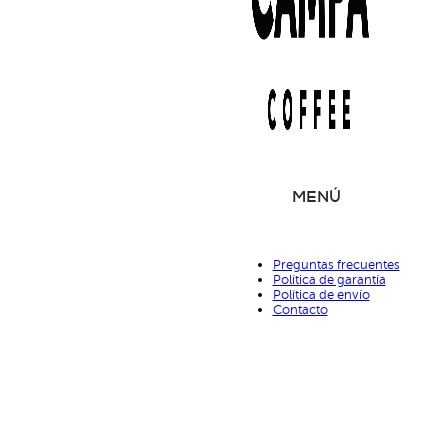
MENÚ
Preguntas frecuentes
Política de garantía
Política de envío
Contacto