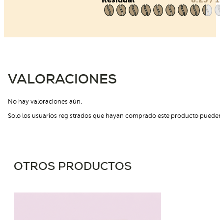
VALORACIONES
No hay valoraciones aún.
Solo los usuarios registrados que hayan comprado este producto pueden
OTROS PRODUCTOS