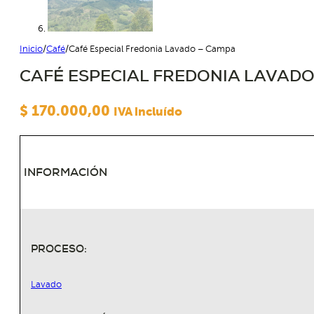
Inicio
/
Café
/
Café Especial Fredonia Lavado – Campa
CAFÉ ESPECIAL FREDONIA LAVADO
$
170.000,00
IVA incluído
INFORMACIÓN
PROCESO:
Lavado