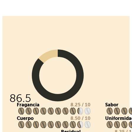
86.5
Fragancia
8.25 / 10
Sabor
Cuerpo
8.50 / 10
Uniformida
Residual
8.25 / 